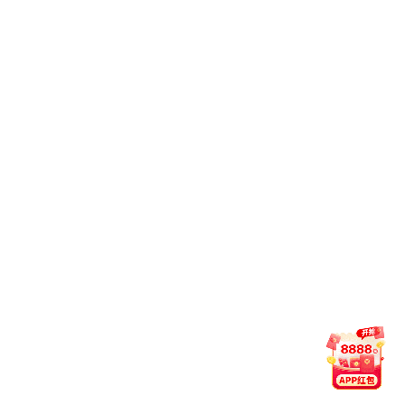
果整个阵容过于倾向于围绕某一个核心进行建设，那
么其他队员可能会失去参与感和创造力。
此外，在现代足球中，中场控制至关重要。若中场无
法提供稳定支持，那么前锋即使再优秀也难以得到足
够机会。所以，为了帮助姆巴佩适应这一环境，需要
改善中场配置，让更多玩家参与到进攻组织之中，使
其能够获得更多支持。
最后，通过优化整支球队结构，可以提高各个位置之
间配合默契程度，使每位球员都能发挥出最好的状
态。只有形成良好的配合机制，才能让包括姆巴佩在
内所有人都受益，从而实现集体荣誉与个人成就双丰
收。