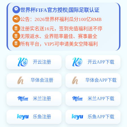
姆巴佩单打独斗难以超越梅西风范
需调整球队角色